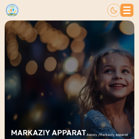
MARKAZIY APPARAT
Asosiy /
Markaziy apparat