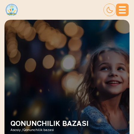
QONUNCHILIK BAZASI
Asosiy /
Qonunchilik bazasi